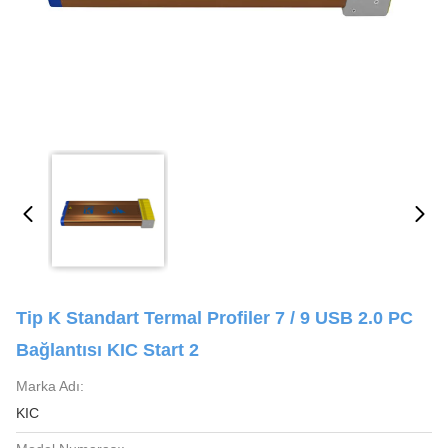
Tip K Standart Termal Profiler 7 / 9 USB 2.0 PC
Bağlantısı KIC Start 2
Marka Adı:
KIC