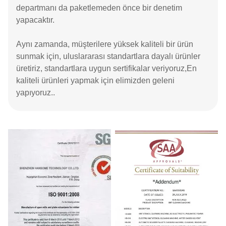
departmanı da paketlemeden önce bir denetim
yapacaktır.
Aynı zamanda, müşterilere yüksek kaliteli bir ürün
sunmak için, uluslararası standartlara dayalı ürünler
üretiriz, standartlara uygun sertifikalar veriyoruz,En
kaliteli ürünleri yapmak için elimizden geleni
yapıyoruz..