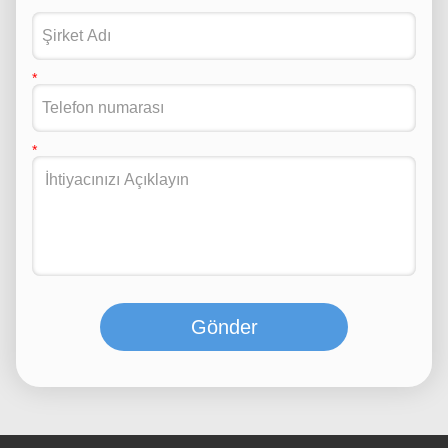
Gönder