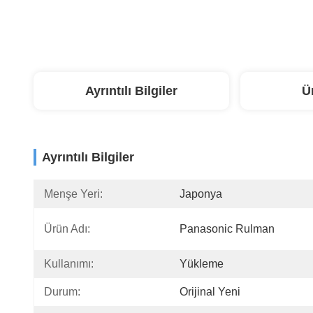
Ayrıntılı Bilgiler
Ü
Ayrıntılı Bilgiler
Menşe Yeri:
Japonya
Ürün Adı:
Panasonic Rulman
Kullanımı:
Yükleme
Durum:
Orijinal Yeni