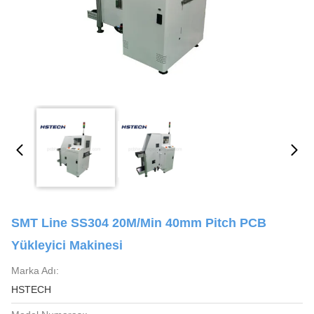
SMT Line SS304 20M/Min 40mm Pitch PCB
Yükleyici Makinesi
Marka Adı:
HSTECH