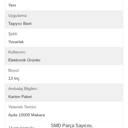
Yeni
Uygulama:
Taşıyıcı Bant
Şekli:
Yuvarlak
Kullanımı:
Elektronik Ürünler
Boyut:
13 Inç
Ambalaj Bilgileri:
Karton Paket
Yetenek Temini:
Ayda 10000 Makara
SMD Parça Sayıcısı
, 