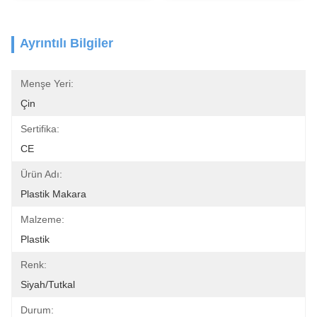
Ayrıntılı Bilgiler
Menşe Yeri:
Çin
Sertifika:
CE
Ürün Adı:
Plastik Makara
Malzeme:
Plastik
Renk:
Siyah/Tutkal
Durum: