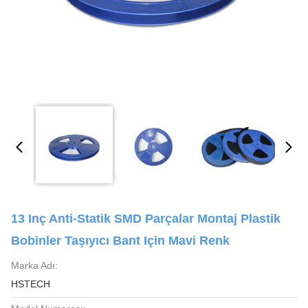
13 Inç Anti-Statik SMD Parçalar Montaj Plastik
Bobinler Taşıyıcı Bant Için Mavi Renk
Marka Adı:
HSTECH