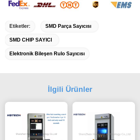
Etiketler:
SMD Parça Sayıcısı
SMD CHIP SAYICI
Elektronik Bileşen Rulo Sayıcısı
İlgili Ürünler