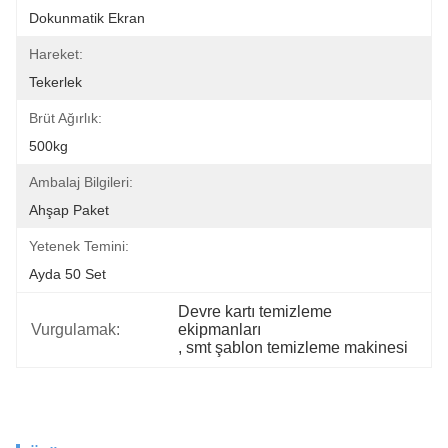
Dokunmatik Ekran
Hareket:
Tekerlek
Brüt Ağırlık:
500kg
Ambalaj Bilgileri:
Ahşap Paket
Yetenek Temini:
Ayda 50 Set
Devre kartı temizleme 
Vurgulamak:
ekipmanları
, 
smt şablon temizleme makinesi