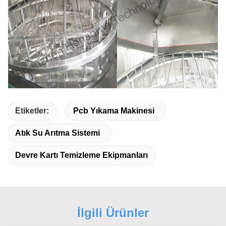
Etiketler:
Pcb Yıkama Makinesi
Atık Su Arıtma Sistemi
Devre Kartı Temizleme Ekipmanları
İlgili Ürünler