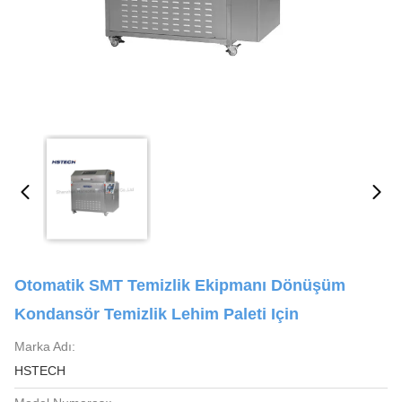
Otomatik SMT Temizlik Ekipmanı Dönüşüm
Kondansör Temizlik Lehim Paleti Için
Marka Adı:
HSTECH